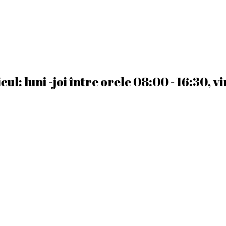
l: luni -joi între orele 08:00 - 16:30, v