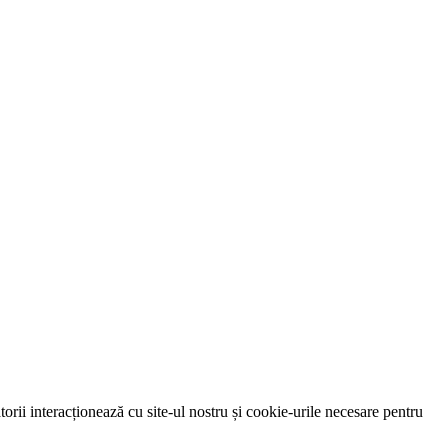
orii interacționează cu site-ul nostru și cookie-urile necesare pentru