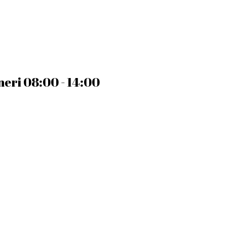
ineri 08:00 - 14:00