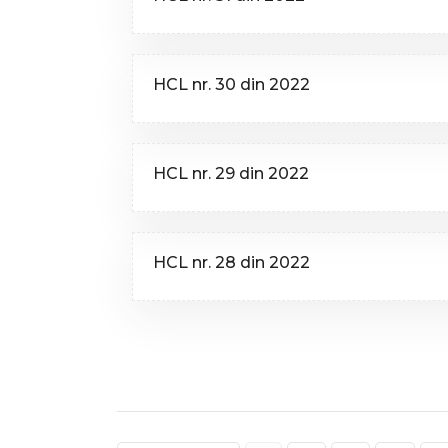
HCL nr. 30 din 2022
HCL nr. 29 din 2022
HCL nr. 28 din 2022