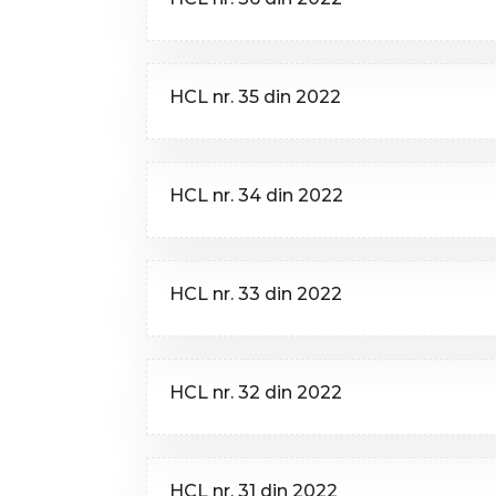
HCL nr. 35 din 2022
HCL nr. 34 din 2022
HCL nr. 33 din 2022
HCL nr. 32 din 2022
HCL nr. 31 din 2022