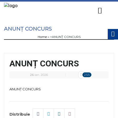
ANUNȚ CONCURS
Home
»
>ANUNȚ CONCURS
ANUNȚ CONCURS
26
ian. 2026
255
ANUNȚ CONCURS
Distribuie